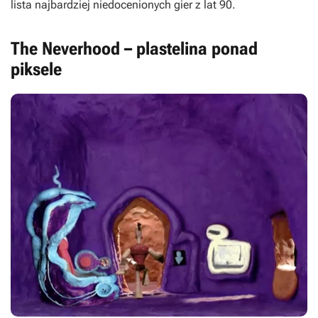
lista najbardziej niedocenionych gier z lat 90.
The Neverhood – plastelina ponad
piksele