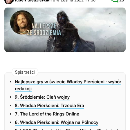

Najlepsze gry w świecie Władcy Pierścieni - wybór
redakcji
9. Śródziemie: Cień wojny
8. Władca Pierścieni: Trzecia Era
7. The Lord of the Rings Online
6. Władca Pierścieni: Wojna na Północy