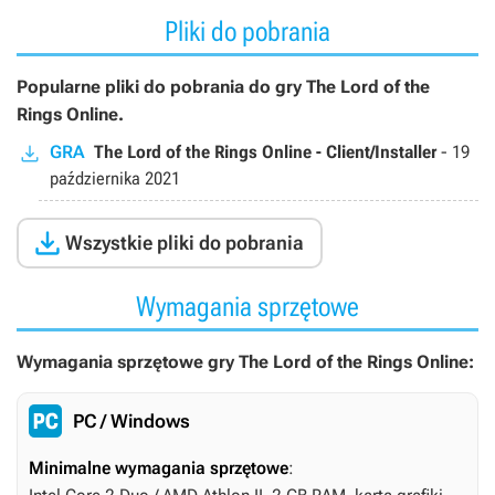
Pliki do pobrania
Popularne pliki do pobrania do gry The Lord of the
Rings Online.
GRA
The Lord of the Rings Online - Client/Installer
-
19
października 2021

Wszystkie pliki do pobrania
Wymagania sprzętowe
Wymagania sprzętowe gry The Lord of the Rings Online:
PC / Windows
Minimalne wymagania sprzętowe
: