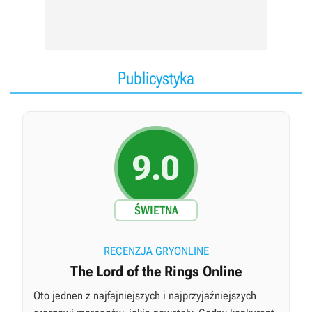
Publicystyka
9.0
ŚWIETNA
RECENZJA GRYONLINE
The Lord of the Rings Online
Oto jednen z najfajniejszych i najprzyjaźniejszych