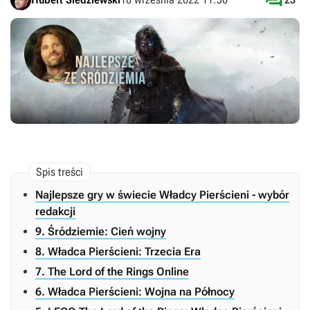

Najlepsze gry w świecie Władcy Pierścieni - wybór
redakcji
9. Śródziemie: Cień wojny
8. Władca Pierścieni: Trzecia Era
7. The Lord of the Rings Online
6. Władca Pierścieni: Wojna na Północy