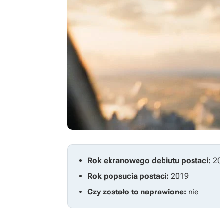
Rok ekranowego debiutu postaci:
2
Rok popsucia postaci:
2019
Czy zostało to naprawione:
nie