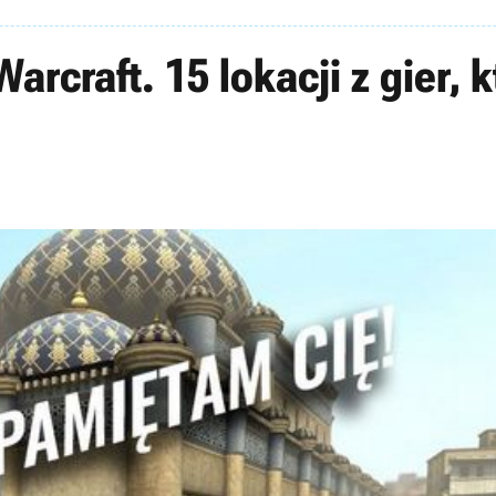
arcraft. 15 lokacji z gier,