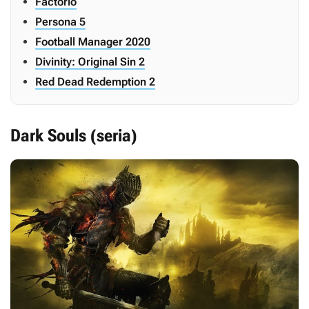
Factorio
Persona 5
Football Manager 2020
Divinity: Original Sin 2
Red Dead Redemption 2
Dark Souls (seria)