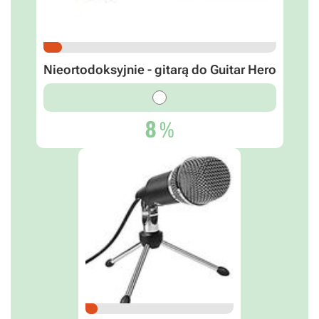
Nieortodoksyjnie - gitarą do Guitar Hero
8
%