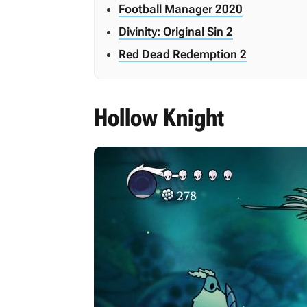
Football Manager 2020
Divinity: Original Sin 2
Red Dead Redemption 2
Hollow Knight