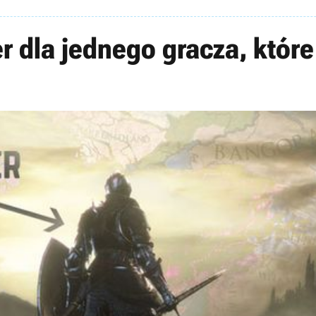
er dla jednego gracza, któr