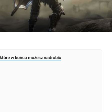
, które w końcu możesz nadrobić