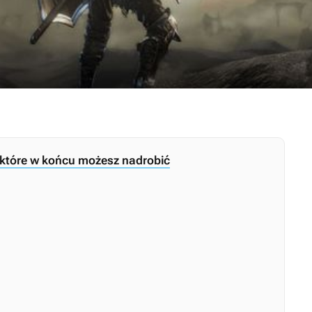
, które w końcu możesz nadrobić