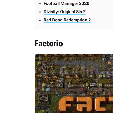
Football Manager 2020
Divinity: Original Sin 2
Red Dead Redemption 2
Factorio