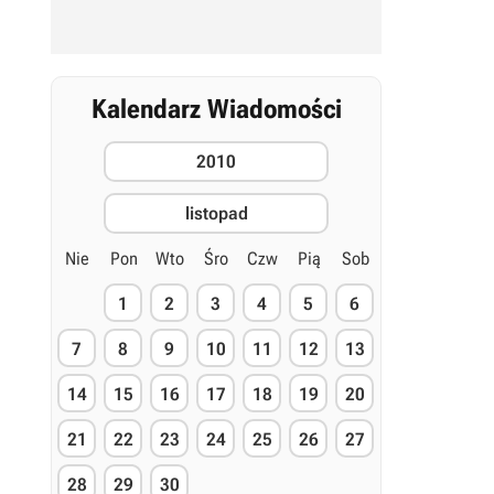
Kalendarz Wiadomości
2010
listopad
Nie
Pon
Wto
Śro
Czw
Pią
Sob
1
2
3
4
5
6
7
8
9
10
11
12
13
14
15
16
17
18
19
20
21
22
23
24
25
26
27
28
29
30