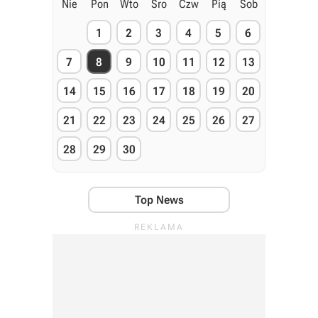
Nie
Pon
Wto
Śro
Czw
Pią
Sob
1
2
3
4
5
6
7
8
9
10
11
12
13
14
15
16
17
18
19
20
21
22
23
24
25
26
27
28
29
30
Top News