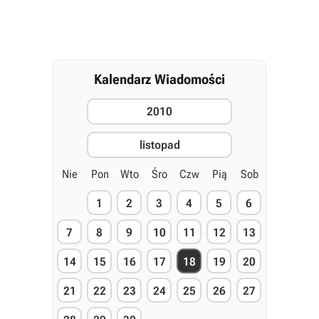
Kalendarz Wiadomości
2010
listopad
Nie
Pon
Wto
Śro
Czw
Pią
Sob
1
2
3
4
5
6
7
8
9
10
11
12
13
14
15
16
17
18
19
20
21
22
23
24
25
26
27