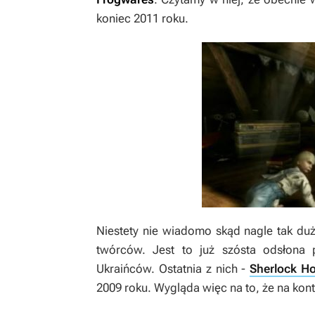
koniec 2011 roku.
Niestety nie wiadomo skąd nagle tak duże
twórców. Jest to już szósta odsłona
Ukraińców. Ostatnia z nich -
Sherlock Ho
2009 roku. Wygląda więc na to, że na kon