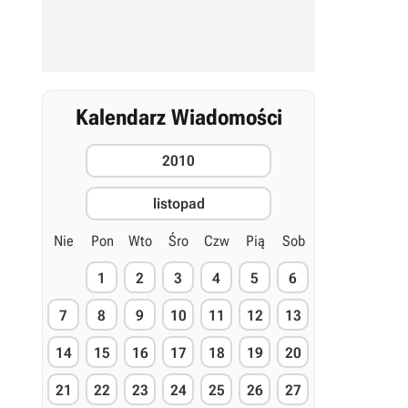
Kalendarz Wiadomości
2010
listopad
Nie
Pon
Wto
Śro
Czw
Pią
Sob
1
2
3
4
5
6
7
8
9
10
11
12
13
14
15
16
17
18
19
20
21
22
23
24
25
26
27