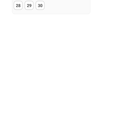
28
29
30