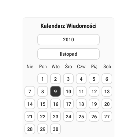
Kalendarz Wiadomości
2010
listopad
Nie
Pon
Wto
Śro
Czw
Pią
Sob
1
2
3
4
5
6
7
8
9
10
11
12
13
14
15
16
17
18
19
20
21
22
23
24
25
26
27
28
29
30