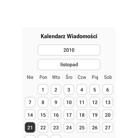
Kalendarz Wiadomości
2010
listopad
Nie
Pon
Wto
Śro
Czw
Pią
Sob
1
2
3
4
5
6
7
8
9
10
11
12
13
14
15
16
17
18
19
20
21
22
23
24
25
26
27