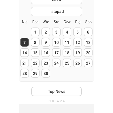
listopad
Nie
Pon
Wto
Śro
Czw
Pią
Sob
1
2
3
4
5
6
7
8
9
10
11
12
13
14
15
16
17
18
19
20
21
22
23
24
25
26
27
28
29
30
Top News