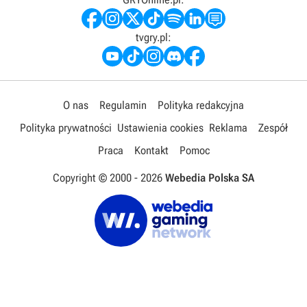
tvgry.pl:
O nas
Regulamin
Polityka redakcyjna
Polityka prywatności
Ustawienia cookies
Reklama
Zespół
Praca
Kontakt
Pomoc
Copyright © 2000 -
2026
Webedia Polska SA