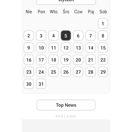
Nie
Pon
Wto
Śro
Czw
Pią
Sob
1
2
3
4
5
6
7
8
9
10
11
12
13
14
15
16
17
18
19
20
21
22
23
24
25
26
27
28
29
30
31
Top News