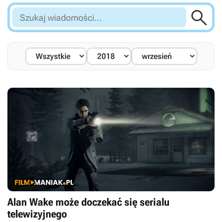

Szukaj
wiadomości...
Alan Wake może doczekać się serialu
telewizyjnego