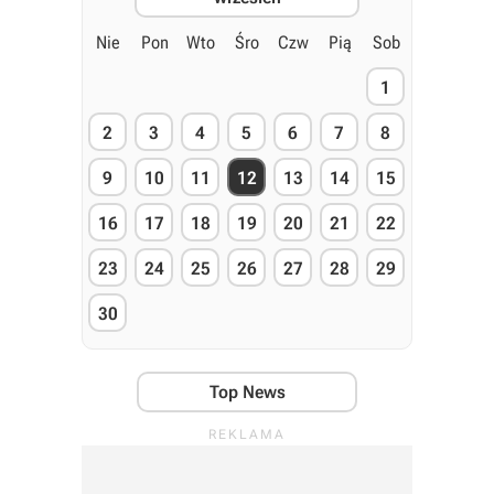
Nie
Pon
Wto
Śro
Czw
Pią
Sob
1
2
3
4
5
6
7
8
9
10
11
12
13
14
15
16
17
18
19
20
21
22
23
24
25
26
27
28
29
30
Top News