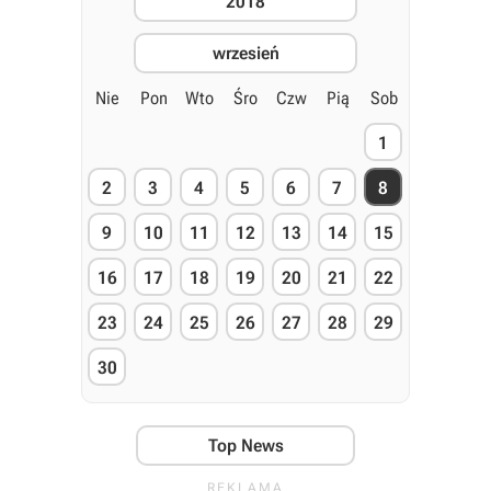
2018
wrzesień
Nie
Pon
Wto
Śro
Czw
Pią
Sob
1
2
3
4
5
6
7
8
9
10
11
12
13
14
15
16
17
18
19
20
21
22
23
24
25
26
27
28
29
30
Top News