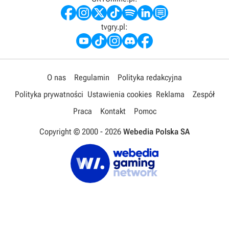
tvgry.pl:
O nas
Regulamin
Polityka redakcyjna
Polityka prywatności
Ustawienia cookies
Reklama
Zespół
Praca
Kontakt
Pomoc
Copyright © 2000 -
2026
Webedia Polska SA