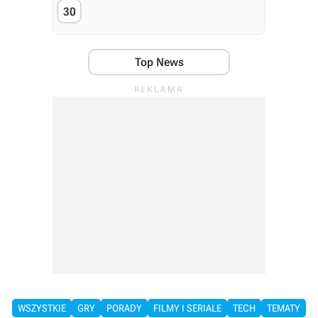
30
Top News
WSZYSTKIE
GRY
PORADY
FILMY I SERIALE
TECH
TEMATY