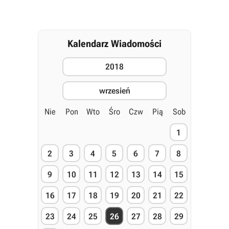
Kalendarz Wiadomości
2018
wrzesień
Nie
Pon
Wto
Śro
Czw
Pią
Sob
1
2
3
4
5
6
7
8
9
10
11
12
13
14
15
16
17
18
19
20
21
22
23
24
25
26
27
28
29