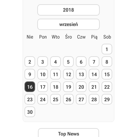
2018
wrzesień
Nie
Pon
Wto
Śro
Czw
Pią
Sob
1
2
3
4
5
6
7
8
9
10
11
12
13
14
15
16
17
18
19
20
21
22
23
24
25
26
27
28
29
30
Top News