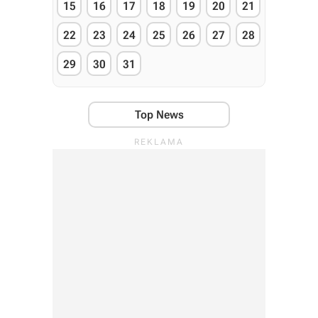
15
16
17
18
19
20
21
22
23
24
25
26
27
28
29
30
31
Top News