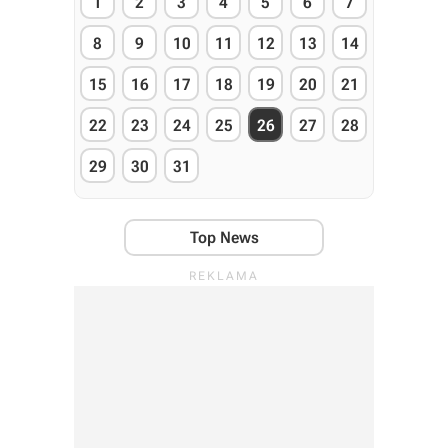
1
2
3
4
5
6
7
8
9
10
11
12
13
14
15
16
17
18
19
20
21
22
23
24
25
26
27
28
29
30
31
Top News