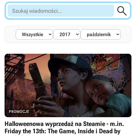

Szukaj
wiadomości...
PROMOCJE
Halloweenowa wyprzedaż na Steamie - m.in.
Friday the 13th: The Game, Inside i Dead by