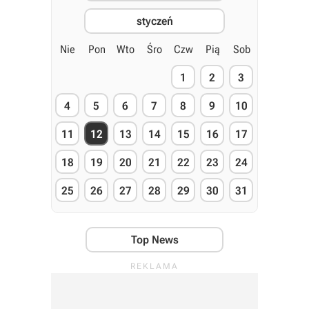
styczeń
Nie
Pon
Wto
Śro
Czw
Pią
Sob
1
2
3
4
5
6
7
8
9
10
11
12
13
14
15
16
17
18
19
20
21
22
23
24
25
26
27
28
29
30
31
Top News