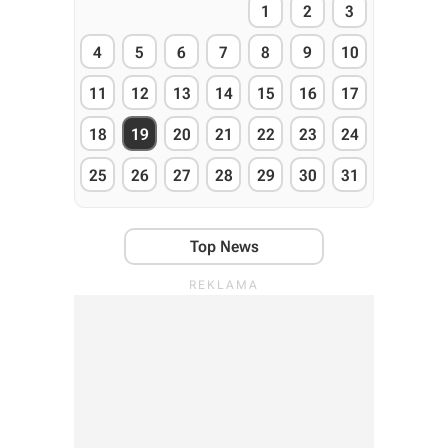
1
2
3
4
5
6
7
8
9
10
11
12
13
14
15
16
17
18
19
20
21
22
23
24
25
26
27
28
29
30
31
Top News