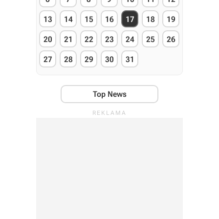
13
14
15
16
17
18
19
20
21
22
23
24
25
26
27
28
29
30
31
Top News