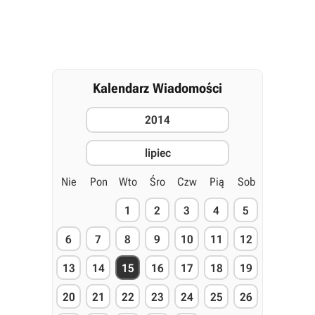
Kalendarz Wiadomości
2014
lipiec
Nie
Pon
Wto
Śro
Czw
Pią
Sob
1
2
3
4
5
6
7
8
9
10
11
12
13
14
15
16
17
18
19
20
21
22
23
24
25
26