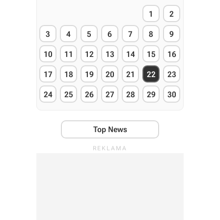
1
2
3
4
5
6
7
8
9
10
11
12
13
14
15
16
17
18
19
20
21
22
23
24
25
26
27
28
29
30
Top News