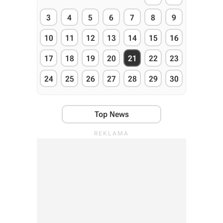
3
4
5
6
7
8
9
10
11
12
13
14
15
16
17
18
19
20
21
22
23
24
25
26
27
28
29
30
Top News