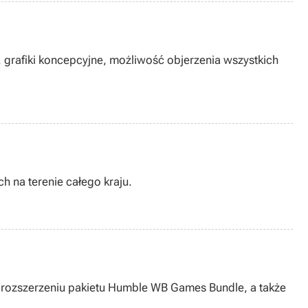
h na terenie całego kraju.
s, rozszerzeniu pakietu Humble WB Games Bundle, a także