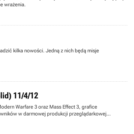
e wrażenia.
adzić kilka nowości. Jedną z nich będą misje
lid) 11/4/12
Modern Warfare 3 oraz Mass Effect 3, grafice
ytkowników w darmowej produkcji przeglądarkowej