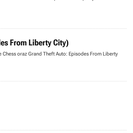
es From Liberty City)
ure Chess oraz Grand Theft Auto: Episodes From Liberty