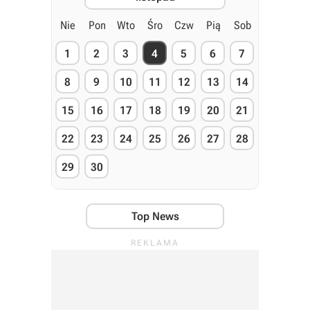
Nie
Pon
Wto
Śro
Czw
Pią
Sob
1
2
3
4
5
6
7
8
9
10
11
12
13
14
15
16
17
18
19
20
21
22
23
24
25
26
27
28
29
30
Top News