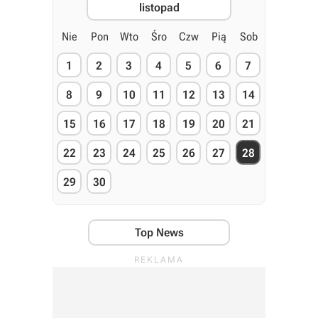
listopad
Nie
Pon
Wto
Śro
Czw
Pią
Sob
1
2
3
4
5
6
7
8
9
10
11
12
13
14
15
16
17
18
19
20
21
22
23
24
25
26
27
28
29
30
Top News