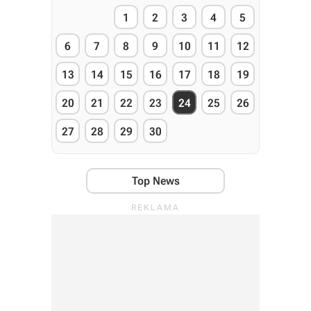
1
2
3
4
5
6
7
8
9
10
11
12
13
14
15
16
17
18
19
20
21
22
23
24
25
26
27
28
29
30
Top News