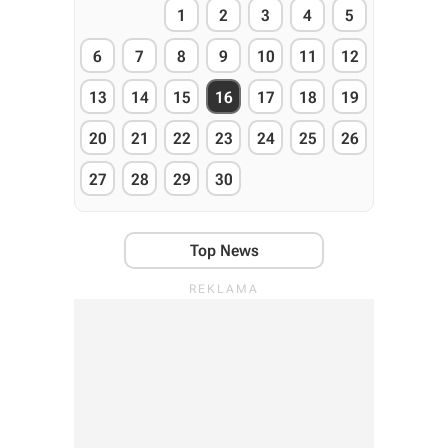
1
2
3
4
5
6
7
8
9
10
11
12
13
14
15
16
17
18
19
20
21
22
23
24
25
26
27
28
29
30
Top News