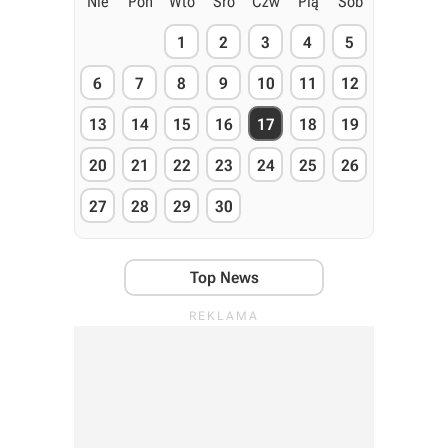
Nie
Pon
Wto
Śro
Czw
Pią
Sob
1
2
3
4
5
6
7
8
9
10
11
12
13
14
15
16
17
18
19
20
21
22
23
24
25
26
27
28
29
30
Top News