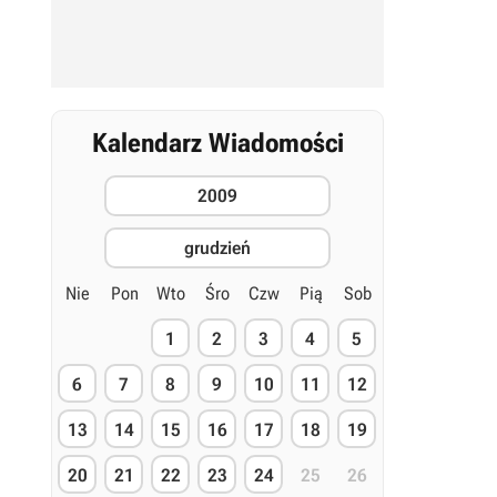
Kalendarz Wiadomości
2009
grudzień
Nie
Pon
Wto
Śro
Czw
Pią
Sob
1
2
3
4
5
6
7
8
9
10
11
12
13
14
15
16
17
18
19
20
21
22
23
24
25
26