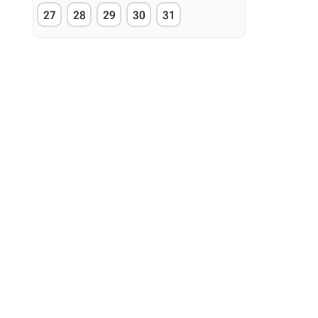
27
28
29
30
31