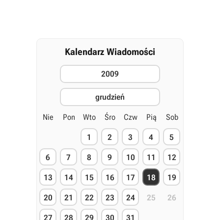
Kalendarz Wiadomości
2009
grudzień
Nie
Pon
Wto
Śro
Czw
Pią
Sob
1
2
3
4
5
6
7
8
9
10
11
12
13
14
15
16
17
18
19
20
21
22
23
24
25
26
27
28
29
30
31