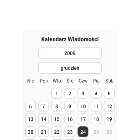
Kalendarz Wiadomości
2009
grudzień
Nie
Pon
Wto
Śro
Czw
Pią
Sob
1
2
3
4
5
6
7
8
9
10
11
12
13
14
15
16
17
18
19
20
21
22
23
24
25
26