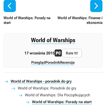


World of Warships: Porady na
World of Warships: Finanse i
start
ekonomia
World of Warships
17 września 2015
Rate It!
Przegląd
Poradnik
Recenzja
World of Warships - poradnik do gry
World of Warships: Poradnik do gry
World of Warships: Dla Początkujących
World of Warships: Porady na start