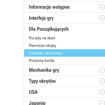
Informacje wstępne
Interfejs gry
Dla Początkujących
Porady na start
Pierwsze okręty
Finanse i ekonomia
Poziomy konta
Mechanika gry
Typy okrętów
USA
Japonia