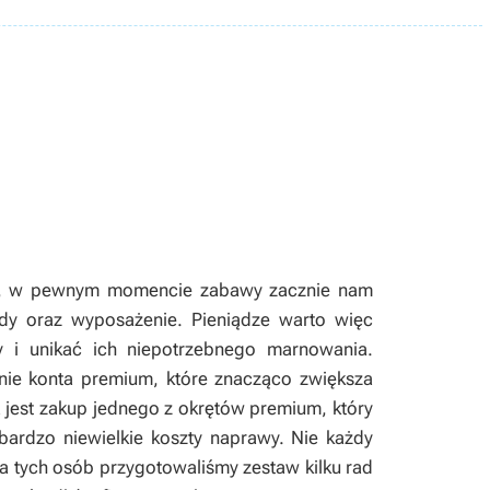
lay, w pewnym momencie zabawy zacznie nam
zdy oraz wyposażenie. Pieniądze warto więc
 i unikać ich niepotrzebnego marnowania.
nie konta premium, które znacząco zwiększa
ą jest zakup jednego z okrętów premium, który
ardzo niewielkie koszty naprawy. Nie każdy
a tych osób przygotowaliśmy zestaw kilku rad