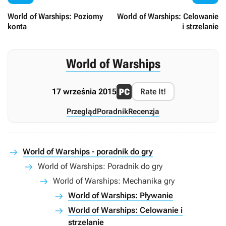
World of Warships: Poziomy
World of Warships: Celowanie
konta
i strzelanie
World of Warships
17 września 2015
Rate It!
Przegląd
Poradnik
Recenzja
World of Warships - poradnik do gry
World of Warships: Poradnik do gry
World of Warships: Mechanika gry
World of Warships: Pływanie
World of Warships: Celowanie i
strzelanie