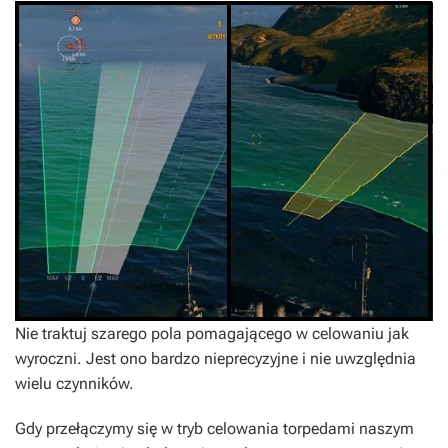
Nie traktuj szarego pola pomagającego w celowaniu jak
wyroczni. Jest ono bardzo nieprecyzyjne i nie uwzględnia
wielu czynników.
Gdy przełączymy się w tryb celowania torpedami naszym