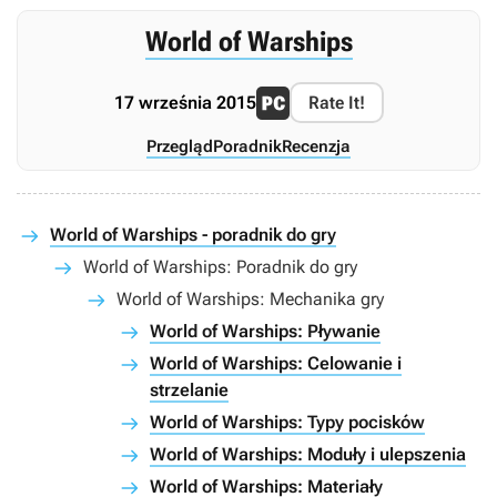
World of Warships
17 września 2015
Rate It!
Przegląd
Poradnik
Recenzja
World of Warships - poradnik do gry
World of Warships: Poradnik do gry
World of Warships: Mechanika gry
World of Warships: Pływanie
World of Warships: Celowanie i
strzelanie
World of Warships: Typy pocisków
World of Warships: Moduły i ulepszenia
World of Warships: Materiały