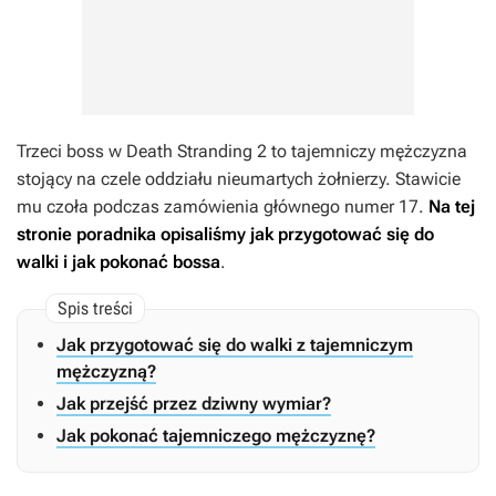
Trzeci boss w
Death Stranding 2
to tajemniczy mężczyzna
stojący na czele oddziału nieumartych żołnierzy. Stawicie
mu czoła podczas zamówienia głównego numer 17.
Na tej
stronie poradnika opisaliśmy jak przygotować się do
walki i jak pokonać bossa
.
Jak przygotować się do walki z tajemniczym
mężczyzną?
Jak przejść przez dziwny wymiar?
Jak pokonać tajemniczego mężczyznę?