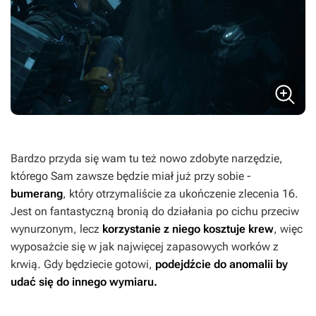
Bardzo przyda się wam tu też nowo zdobyte narzędzie,
którego Sam zawsze będzie miał już przy sobie -
bumerang
, który otrzymaliście za ukończenie zlecenia 16.
Jest on fantastyczną bronią do działania po cichu przeciw
wynurzonym, lecz
korzystanie z niego kosztuje krew
, więc
wyposażcie się w jak najwięcej zapasowych worków z
krwią. Gdy będziecie gotowi,
podejdźcie do anomalii by
udać się do innego wymiaru.