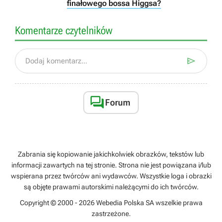
finałowego bossa Higgsa?
Komentarze czytelników

Dodaj komentarz...

Forum
Zabrania się kopiowanie jakichkolwiek obrazków, tekstów lub
informacji zawartych na tej stronie. Strona nie jest powiązana i/lub
wspierana przez twórców ani wydawców. Wszystkie loga i obrazki
są objęte prawami autorskimi należącymi do ich twórców.
Copyright © 2000 - 2026 Webedia Polska SA wszelkie prawa
zastrzeżone.