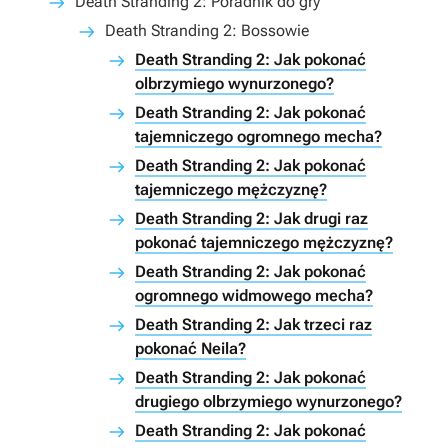
Death Stranding 2: Poradnik do gry
Death Stranding 2: Bossowie
Death Stranding 2: Jak pokonać
olbrzymiego wynurzonego?
Death Stranding 2: Jak pokonać
tajemniczego ogromnego mecha?
Death Stranding 2: Jak pokonać
tajemniczego mężczyznę?
Death Stranding 2: Jak drugi raz
pokonać tajemniczego mężczyznę?
Death Stranding 2: Jak pokonać
ogromnego widmowego mecha?
Death Stranding 2: Jak trzeci raz
pokonać Neila?
Death Stranding 2: Jak pokonać
drugiego olbrzymiego wynurzonego?
Death Stranding 2: Jak pokonać