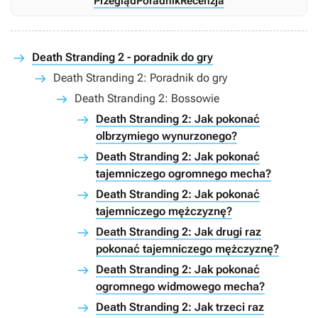
Przegląd
Poradnik
Recenzja
Death Stranding 2 - poradnik do gry
Death Stranding 2: Poradnik do gry
Death Stranding 2: Bossowie
Death Stranding 2: Jak pokonać
olbrzymiego wynurzonego?
Death Stranding 2: Jak pokonać
tajemniczego ogromnego mecha?
Death Stranding 2: Jak pokonać
tajemniczego mężczyznę?
Death Stranding 2: Jak drugi raz
pokonać tajemniczego mężczyznę?
Death Stranding 2: Jak pokonać
ogromnego widmowego mecha?
Death Stranding 2: Jak trzeci raz