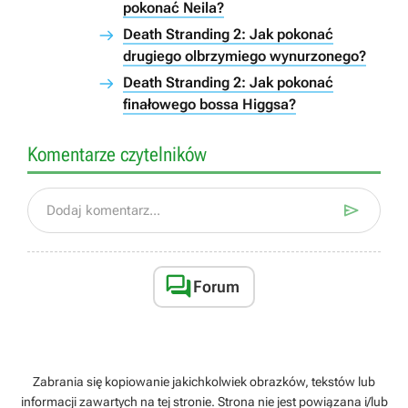
pokonać Neila?
Death Stranding 2: Jak pokonać
drugiego olbrzymiego wynurzonego?
Death Stranding 2: Jak pokonać
finałowego bossa Higgsa?
Komentarze czytelników

Dodaj komentarz...

Forum
Zabrania się kopiowanie jakichkolwiek obrazków, tekstów lub
informacji zawartych na tej stronie. Strona nie jest powiązana i/lub