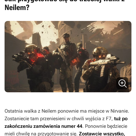
Neilem?
Ostatnia walka z Neilem ponownie ma miejsce w Nirvanie.
Zostaniecie tam przeniesieni w chwili wyjścia z F7,
tuż po
zakończeniu zamówienia numer 44
. Ponownie będziecie
mieli chwilę na przygotowanie się.
Zostawcie wszystko,