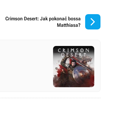

Crimson Desert: Jak pokonać bossa
Matthiasa?