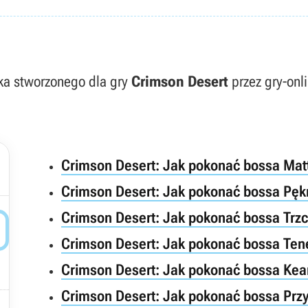
ika stworzonego dla gry
Crimson Desert
przez gry-onli
Crimson Desert: Jak pokonać bossa Mat
Crimson Desert: Jak pokonać bossa Pęk
Crimson Desert: Jak pokonać bossa Trz

Crimson Desert: Jak pokonać bossa Te
Crimson Desert: Jak pokonać bossa Kea
Crimson Desert: Jak pokonać bossa Pr
