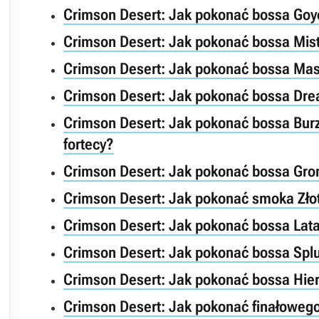
Crimson Desert: Jak pokonać bossa Go
Crimson Desert: Jak pokonać bossa Mis
Crimson Desert: Jak pokonać bossa Mas
Crimson Desert: Jak pokonać bossa Dre
Crimson Desert: Jak pokonać bossa Burz
fortecy?
Crimson Desert: Jak pokonać bossa Gro
Crimson Desert: Jak pokonać smoka Zło
Crimson Desert: Jak pokonać bossa Lata
Crimson Desert: Jak pokonać bossa Spl
Crimson Desert: Jak pokonać bossa Hie
Crimson Desert: Jak pokonać finałoweg