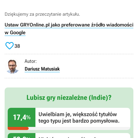
Dziękujemy za przeczytanie artykułu.
Ustaw GRYOnline.pl jako preferowane źródło wiadomości
w Google

38
Autor:
Dariusz Matusiak
Lubisz gry niezależne (Indie)?
Uwielbiam je, większość tytułów
17,4
%
tego typu jest bardzo pomysłowa.