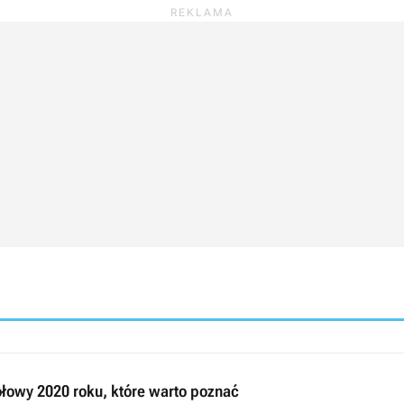
łowy 2020 roku, które warto poznać