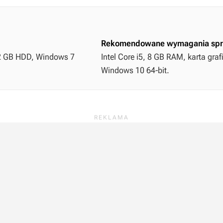
Rekomendowane wymagania spr
a, 2 GB HDD, Windows 7
Intel Core i5, 8 GB RAM, karta gra
Windows 10 64-bit.