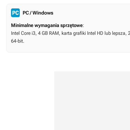
PC / Windows
Minimalne wymagania sprzętowe
:
Intel Core i3, 4 GB RAM, karta grafiki Intel HD lub lepsz
64-bit.