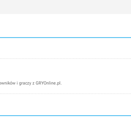
wników i graczy z GRYOnline.pl.