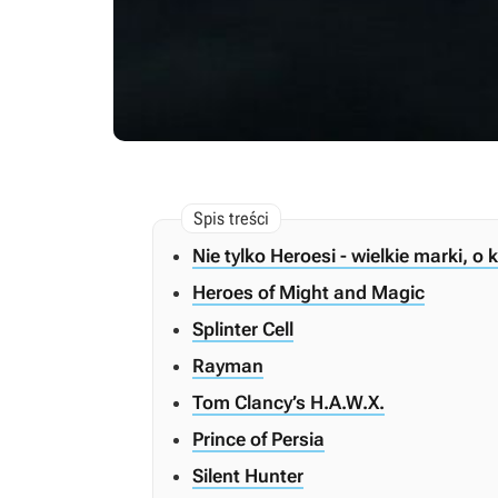
Nie tylko Heroesi - wielkie marki, o
Heroes of Might and Magic
Splinter Cell
Rayman
Tom Clancy’s H.A.W.X.
Prince of Persia
Silent Hunter