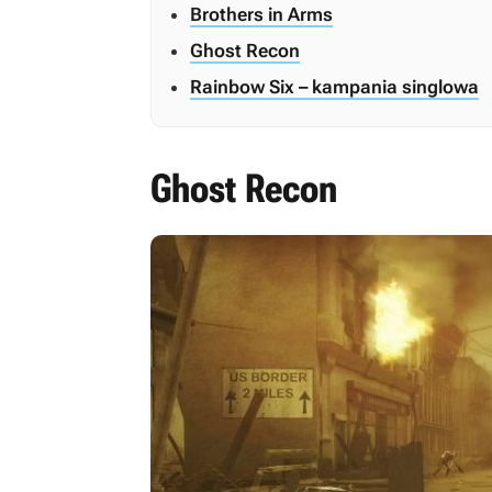
Brothers in Arms
Ghost Recon
Rainbow Six – kampania singlowa
Ghost Recon