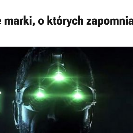
 marki, o których zapomnia